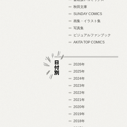
秋田文庫
SUNDAY COMICS
画集・イラスト集
写真集
ビジュアルファンブック
AKITA TOP COMICS
2026年
2025年
2024年
日付別
2023年
2022年
2021年
2020年
2019年
2018年