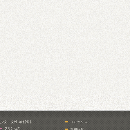
少女・女性向け雑誌
コミックス
プリンセス
お知らせ