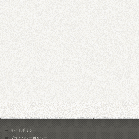
サイトポリシー
プライバシーポリシー