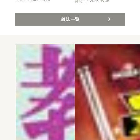
発売
発売日：2026.08.06
雑誌一覧