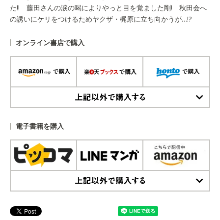
た!! 藤田さんの涙の喝によりやっと目を覚ました剛! 秋田会へ
の誘いにケリをつけるためヤクザ・梶原に立ち向かうが…!?
オンライン書店で購入
上記以外で購入する
電子書籍を購入
上記以外で購入する