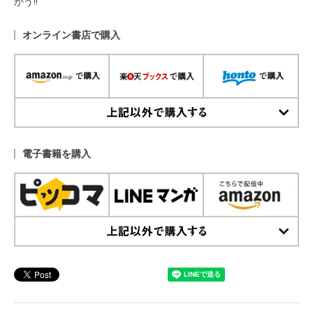
かう!!
オンライン書店で購入
上記以外で購入する
電子書籍を購入
上記以外で購入する