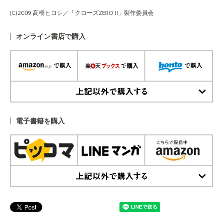
(C)2009 高橋ヒロシ／「クローズZERO II」製作委員会
オンライン書店で購入
上記以外で購入する
電子書籍を購入
上記以外で購入する