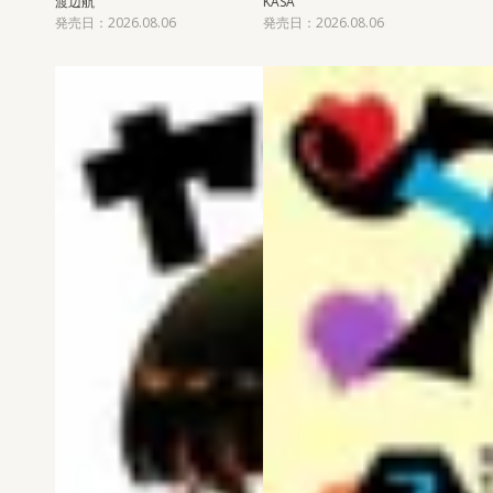
渡辺航
KASA
発売日：2026.08.06
発売日：2026.08.06