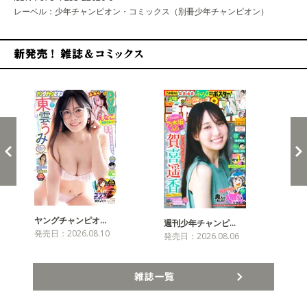
レーベル：少年チャンピオン・コミックス（別冊少年チャンピオン）
新発売！雑誌&コミックス
ヤングチャンピオ…
チャ
週刊少年チャンピ…
発売日：2026.08.10
発売
発売日：2026.08.06
雑誌一覧