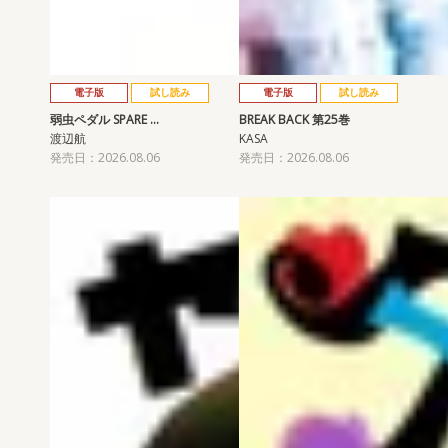
電子版
試し読み
電子版
試し読み
弱虫ペダル SPARE …
BREAK BACK 第25巻
渡辺航
KASA
発売日：2026.08.06
発売日：2026.08.06