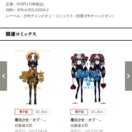
定価：550円 (10%税込)
ISBN：978-4-253-22026-2
レーベル：少年チャンピオン・コミックス（別冊少年チャンピオン）
関連コミックス
戻る
進む
電子版
試し読み
電子版
試し読み
魔法少女・オブ・…
魔法少女・オブ・…
魔
佐藤健太郎
佐藤健太郎
佐
発売日：2013.04.08
発売日：2013.07.08
発売