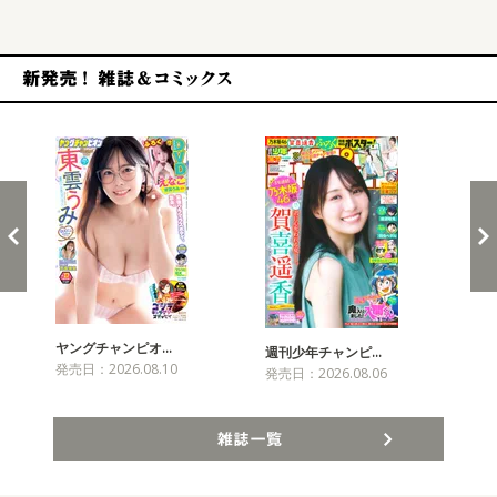
新発売！雑誌&コミックス
ヤングチャンピオ…
チャ
週刊少年チャンピ…
発売日：2026.08.10
発売
発売日：2026.08.06
雑誌一覧