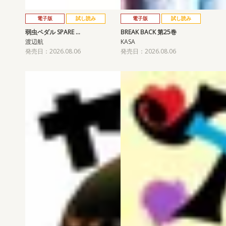
電子版
試し読み
電子版
試し読み
弱虫ペダル SPARE …
BREAK BACK 第25巻
渡辺航
KASA
発売日：2026.08.06
発売日：2026.08.06