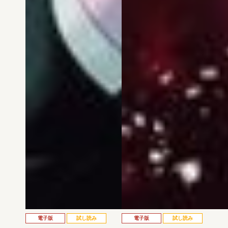
電子版
試し読み
電子版
試し読み