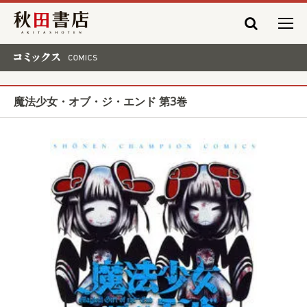
秋田書店
コミックス COMICS
魔法少女・オブ・ジ・エンド 第3巻