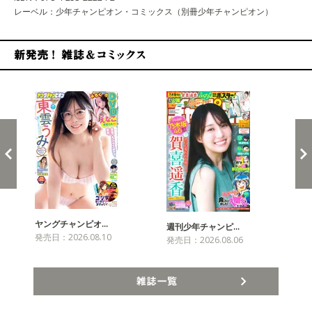
レーベル：少年チャンピオン・コミックス（別冊少年チャンピオン）
新発売！雑誌&コミックス
ヤングチャンピオ…
チャ
週刊少年チャンピ…
発売日：2026.08.10
発売
発売日：2026.08.06
雑誌一覧