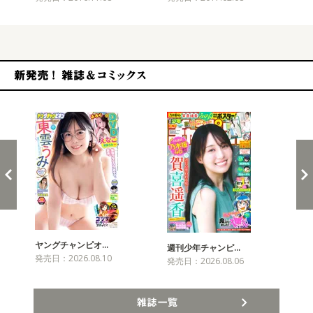
新発売！雑誌&コミックス
ヤングチャンピオ…
チャ
週刊少年チャンピ…
発売日：2026.08.10
発売
発売日：2026.08.06