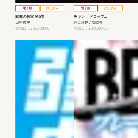
電子版
試し読み
電子版
試し読み
閻魔の教室 第6巻
チキン 「ドロップ…
田中優吏
井口達也 / 歳脇将…
発売日：2026.08.06
発売日：2026.08.06