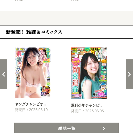
新発売！雑誌&コミックス
ヤングチャンピオ…
チャ
週刊少年チャンピ…
発売日：2026.08.10
発売
発売日：2026.08.06