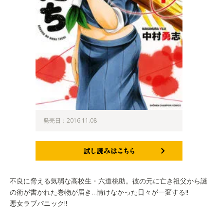
発売日：2016.11.08
試し読みはこちら
不良に脅える気弱な高校生・六道桃助。彼の元に亡き祖父から謎
の術が書かれた巻物が届き…情けなかった日々が一変する!!
悪女ラブパニック!!