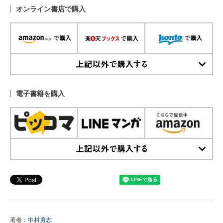
オンライン書店で購入
上記以外で購入する
電子書籍を購入
上記以外で購入する
著者：
中村勇志