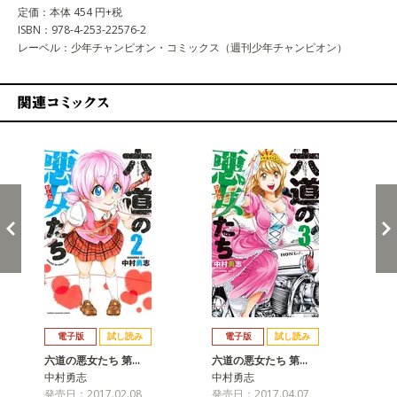
定価：本体 454 円+税
ISBN：978-4-253-22576-2
レーベル：少年チャンピオン・コミックス（週刊少年チャンピオン）
関連コミックス
戻る
進む
電子版
試し読み
電子版
試し読み
六道の悪女たち 第…
六道の悪女たち 第…
六
中村勇志
中村勇志
中
発売日：2017.02.08
発売日：2017.04.07
発売