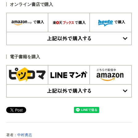
オンライン書店で購入
上記以外で購入する
電子書籍を購入
上記以外で購入する
著者：
中村勇志