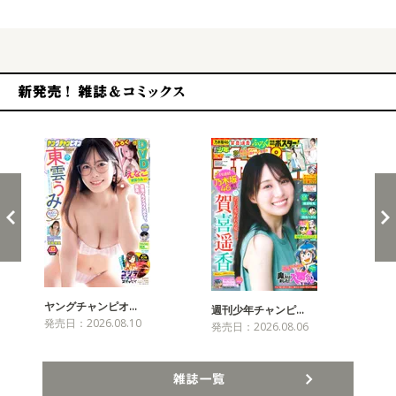
新発売！雑誌&コミックス
ヤングチャンピオ…
チャ
週刊少年チャンピ…
発売日：2026.08.10
発売
発売日：2026.08.06