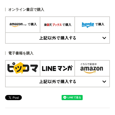
オンライン書店で購入
上記以外で購入する
電子書籍を購入
上記以外で購入する