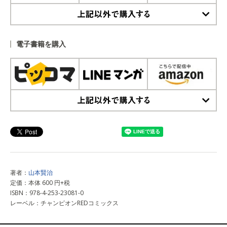
上記以外で購入する
電子書籍を購入
上記以外で購入する
著者：
山本賢治
定価：本体 600 円+税
ISBN：978-4-253-23081-0
レーベル：チャンピオンREDコミックス