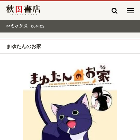
秋田書店
コミックス COMICS
まゆたんのお家