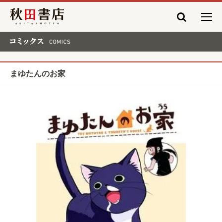
秋田書店
コミックス COMICS
まゆたんのお家