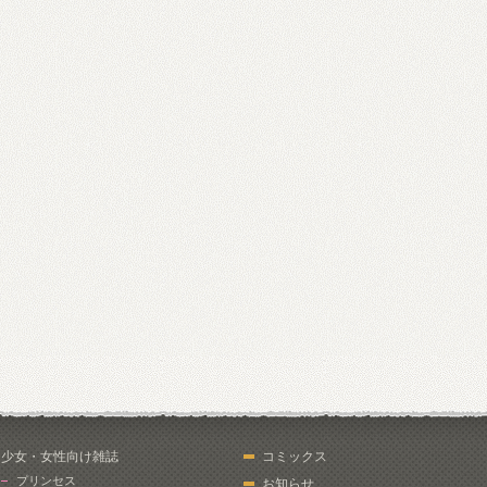
少女・女性向け雑誌
コミックス
プリンセス
お知らせ