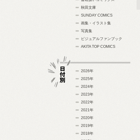
秋田文庫
SUNDAY COMICS
画集・イラスト集
写真集
ビジュアルファンブック
AKITA TOP COMICS
2026年
2025年
2024年
日付別
2023年
2022年
2021年
2020年
2019年
2018年