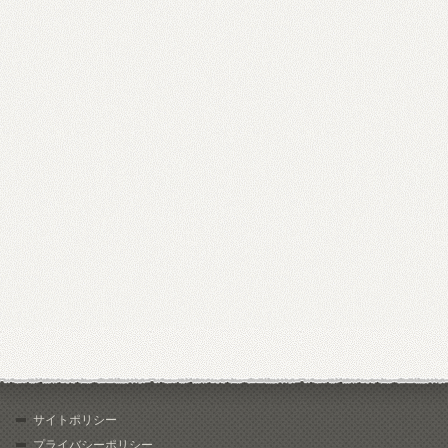
サイトポリシー
プライバシーポリシー