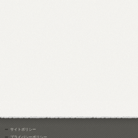
サイトポリシー
プライバシーポリシー