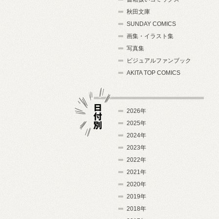
秋田文庫
SUNDAY COMICS
画集・イラスト集
写真集
ビジュアルファンブック
AKITA TOP COMICS
2026年
2025年
2024年
日付別
2023年
2022年
2021年
2020年
2019年
2018年