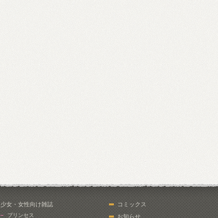
少女・女性向け雑誌
コミックス
プリンセス
お知らせ