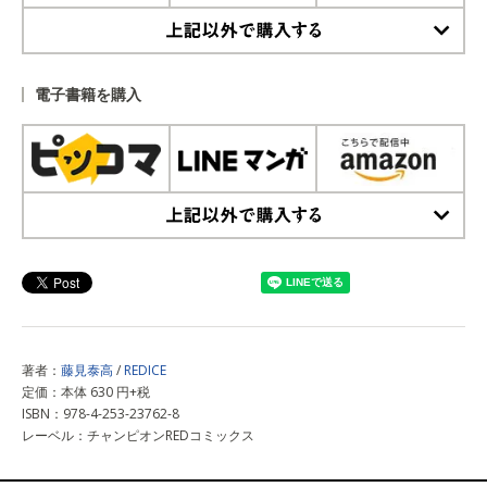
上記以外で購入する
電子書籍を購入
上記以外で購入する
著者：
藤見泰高
/
REDICE
定価：本体 630 円+税
ISBN：978-4-253-23762-8
レーベル：チャンピオンREDコミックス