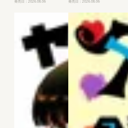
発売日：2026.08.06
発売日：2026.08.06