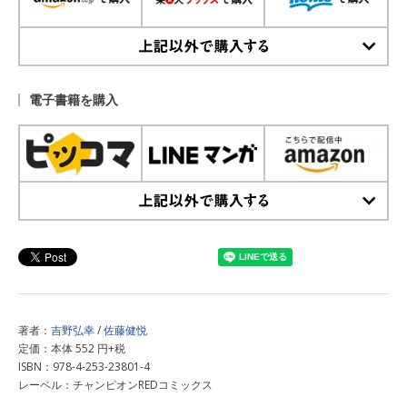
上記以外で購入する
電子書籍を購入
上記以外で購入する
著者：
吉野弘幸
/
佐藤健悦
定価：本体 552 円+税
ISBN：978-4-253-23801-4
レーベル：チャンピオンREDコミックス