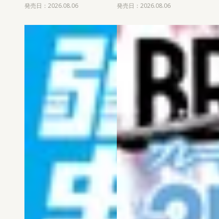
発売日：2026.08.06
発売日：2026.08.06