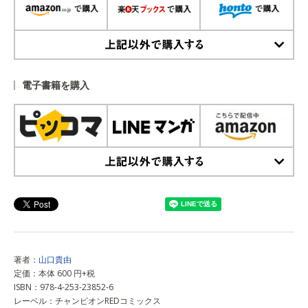
上記以外で購入する
電子書籍を購入
上記以外で購入する
著者：
山口貴由
定価：本体 600 円+税
ISBN：978-4-253-23852-6
レーベル：チャンピオンREDコミックス