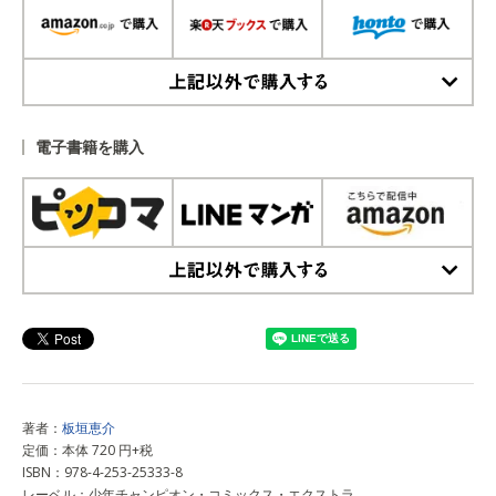
上記以外で購入する
電子書籍を購入
上記以外で購入する
著者：
板垣恵介
定価：本体 720 円+税
ISBN：978-4-253-25333-8
レーベル：少年チャンピオン・コミックス・エクストラ