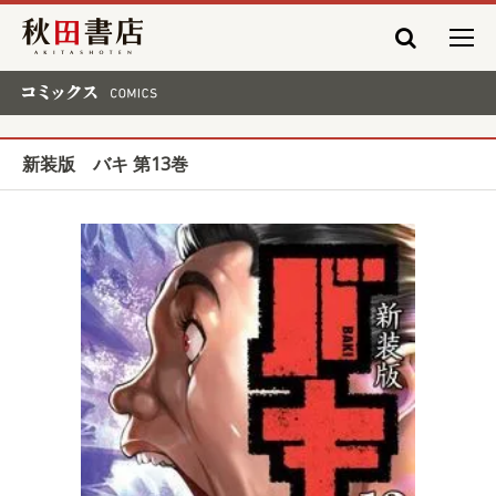
秋田書店
コミックス COMICS
新装版 バキ 第13巻