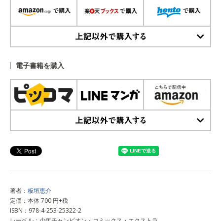
上記以外で購入する
電子書籍を購入
上記以外で購入する
著者：
板垣恵介
定価：本体 700 円+税
ISBN：978-4-253-25322-2
レーベル：少年チャンピオン・コミックス・エクストラ