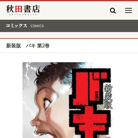
秋田書店
コミックス COMICS
新装版 バキ 第2巻