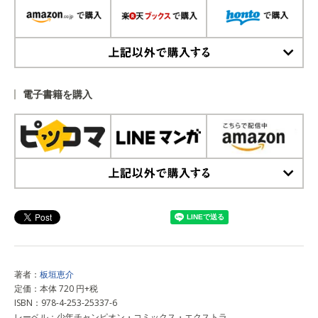
上記以外で購入する
電子書籍を購入
上記以外で購入する
著者：
板垣恵介
定価：本体 720 円+税
ISBN：978-4-253-25337-6
レーベル：少年チャンピオン・コミックス・エクストラ