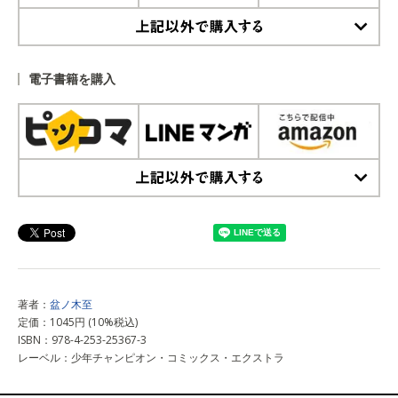
上記以外で購入する
電子書籍を購入
上記以外で購入する
著者：
盆ノ木至
定価：1045円 (10%税込)
ISBN：978-4-253-25367-3
レーベル：少年チャンピオン・コミックス・エクストラ