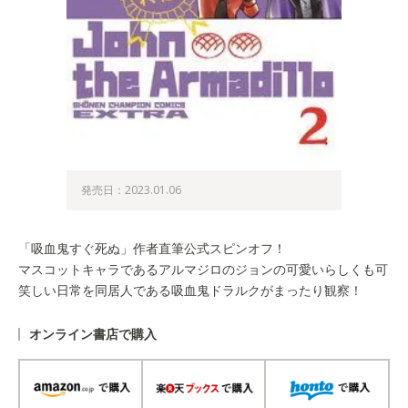
発売日：2023.01.06
「吸血鬼すぐ死ぬ」作者直筆公式スピンオフ！
マスコットキャラであるアルマジロのジョンの可愛いらしくも可
笑しい日常を同居人である吸血鬼ドラルクがまったり観察！
オンライン書店で購入