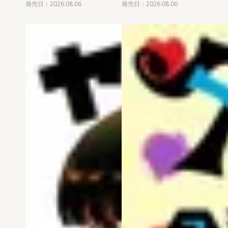
発売日：2026.08.06
発売日：2026.08.06