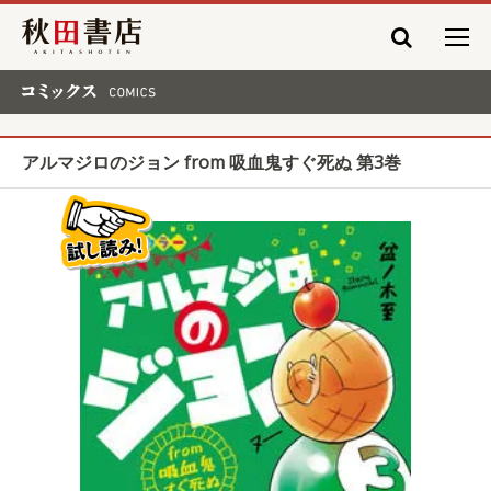
秋田書店
コミックス COMICS
アルマジロのジョン from 吸血鬼すぐ死ぬ 第3巻