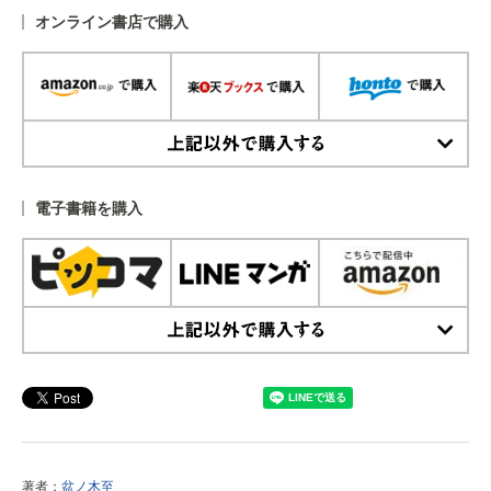
オンライン書店で購入
上記以外で購入する
電子書籍を購入
上記以外で購入する
著者：
盆ノ木至