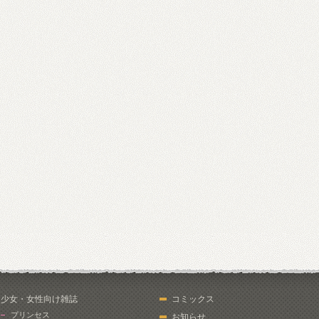
少女・女性向け雑誌
コミックス
プリンセス
お知らせ