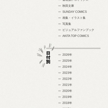
秋田文庫
SUNDAY COMICS
画集・イラスト集
写真集
ビジュアルファンブック
AKITA TOP COMICS
2026年
2025年
2024年
日付別
2023年
2022年
2021年
2020年
2019年
2018年