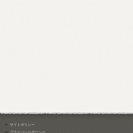
サイトポリシー
プライバシーポリシー