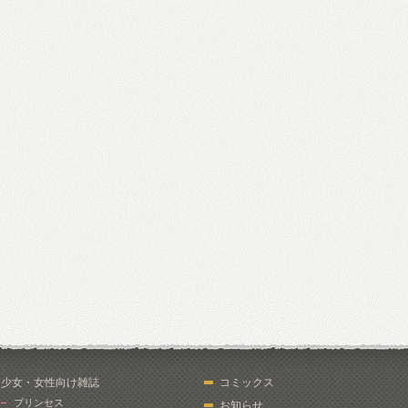
少女・女性向け雑誌
コミックス
プリンセス
お知らせ