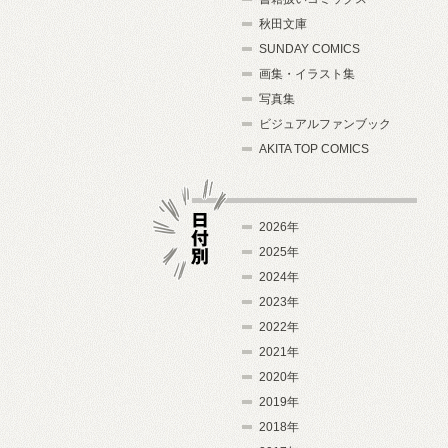
秋田文庫
SUNDAY COMICS
画集・イラスト集
写真集
ビジュアルファンブック
AKITA TOP COMICS
2026年
2025年
2024年
日付別
2023年
2022年
2021年
2020年
2019年
2018年