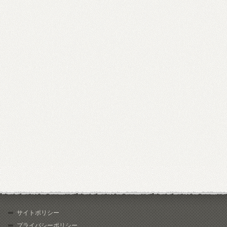
サイトポリシー
プライバシーポリシー