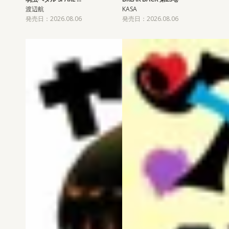
渡辺航
KASA
発売日：2026.08.06
発売日：2026.08.06