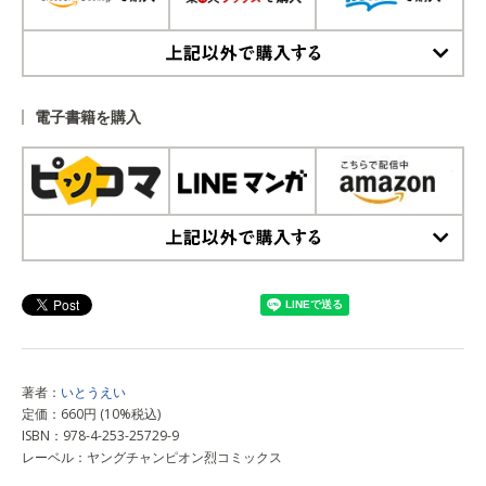
上記以外で購入する
電子書籍を購入
上記以外で購入する
著者：
いとうえい
定価：660円 (10%税込)
ISBN：978-4-253-25729-9
レーベル：ヤングチャンピオン烈コミックス