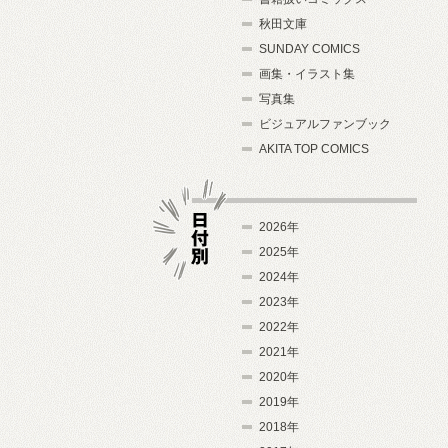
秋田文庫
SUNDAY COMICS
画集・イラスト集
写真集
ビジュアルファンブック
AKITA TOP COMICS
2026年
2025年
2024年
日付別
2023年
2022年
2021年
2020年
2019年
2018年