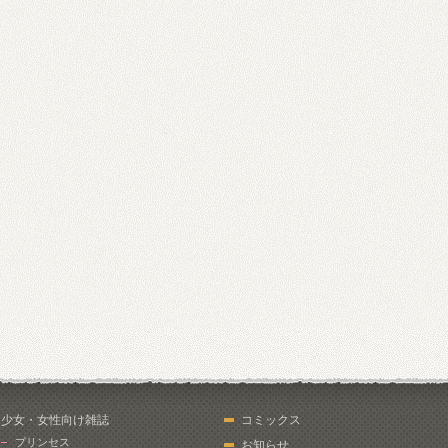
少女・女性向け雑誌
コミックス
プリンセス
お知らせ