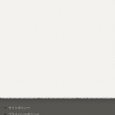
サイトポリシー
プライバシーポリシー