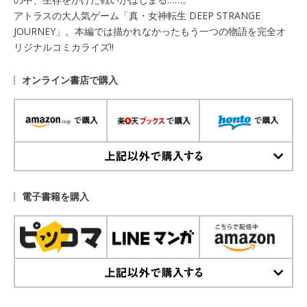
アトラスの大人気ゲーム「真・女神転生 DEEP STRANGE
JOURNEY」。本編では描かれなかったもう一つの物語を完全オ
リジナルコミカライズ!!
オンライン書店で購入
上記以外で購入する
電子書籍を購入
上記以外で購入する