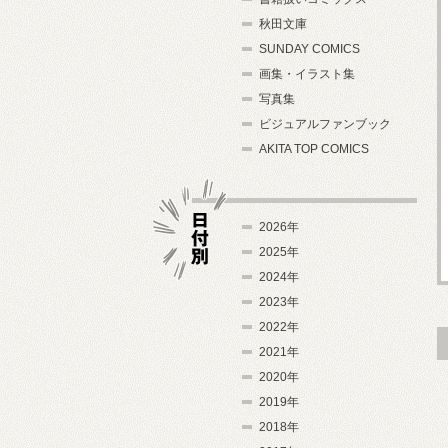
秋田文庫
SUNDAY COMICS
画集・イラスト集
写真集
ビジュアルファンブック
AKITA TOP COMICS
2026年
2025年
2024年
日付別
2023年
2022年
2021年
2020年
2019年
2018年