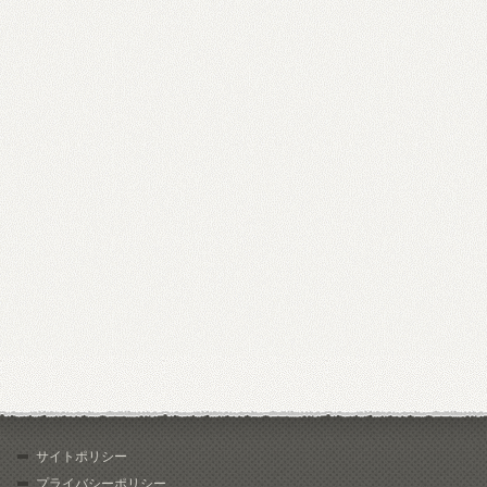
サイトポリシー
プライバシーポリシー