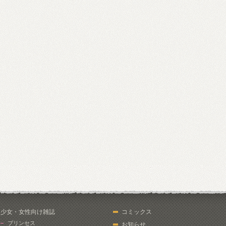
少女・女性向け雑誌
コミックス
プリンセス
お知らせ