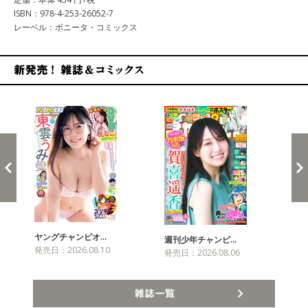
ISBN：978-4-253-26052-7
レーベル：ボニータ・コミックス
新発売！雑誌&コミックス
ヤングチャンピオ…
チャ
週刊少年チャンピ…
発売日：2026.08.10
発売
発売日：2026.08.06