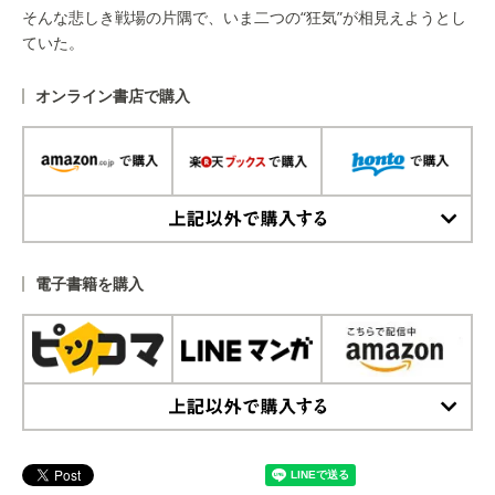
そんな悲しき戦場の片隅で、いま二つの“狂気”が相見えようとし
ていた。
オンライン書店で購入
上記以外で購入する
電子書籍を購入
上記以外で購入する