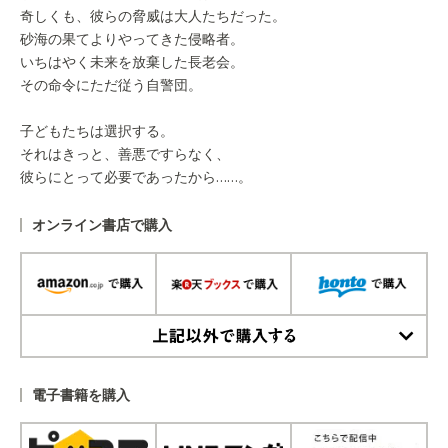
奇しくも、彼らの脅威は大人たちだった。
砂海の果てよりやってきた侵略者。
いちはやく未来を放棄した長老会。
その命令にただ従う自警団。
子どもたちは選択する。
それはきっと、善悪ですらなく、
彼らにとって必要であったから……。
オンライン書店で購入
上記以外で購入する
電子書籍を購入