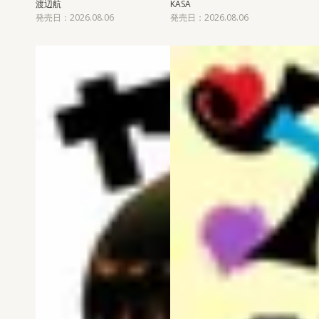
渡辺航
KASA
発売日：2026.08.06
発売日：2026.08.06