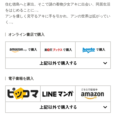
住む徳島へと家出。そこで謎の着物少女アキに出会い、同居生活
をはじめることに…。
アンを優しく見守るアキに手を引かれ、アンの世界は拡がってい
く…。
オンライン書店で購入
上記以外で購入する
電子書籍を購入
上記以外で購入する