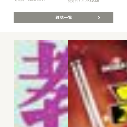
発売
発売日：2026.08.06
雑誌一覧