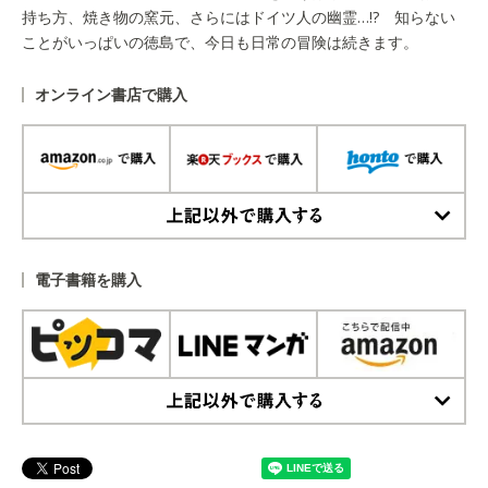
持ち方、焼き物の窯元、さらにはドイツ人の幽霊…!? 知らない
ことがいっぱいの徳島で、今日も日常の冒険は続きます。
オンライン書店で購入
上記以外で購入する
電子書籍を購入
上記以外で購入する