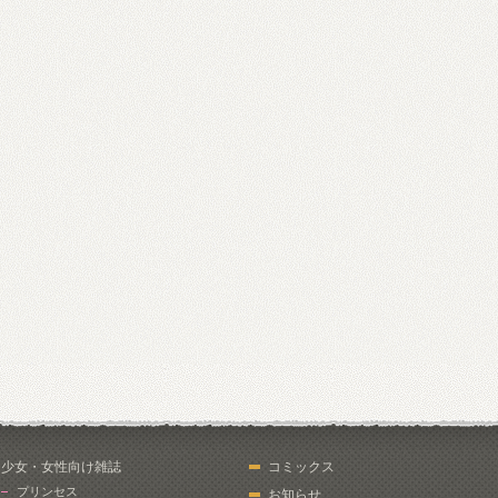
少女・女性向け雑誌
コミックス
プリンセス
お知らせ