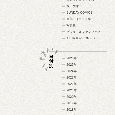
秋田文庫
SUNDAY COMICS
画集・イラスト集
写真集
ビジュアルファンブック
AKITA TOP COMICS
2026年
2025年
2024年
日付別
2023年
2022年
2021年
2020年
2019年
2018年