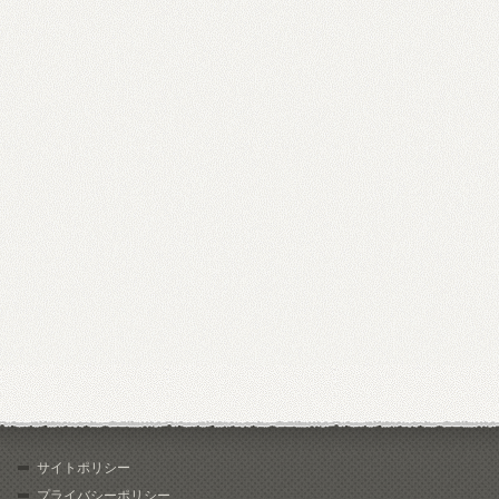
サイトポリシー
プライバシーポリシー