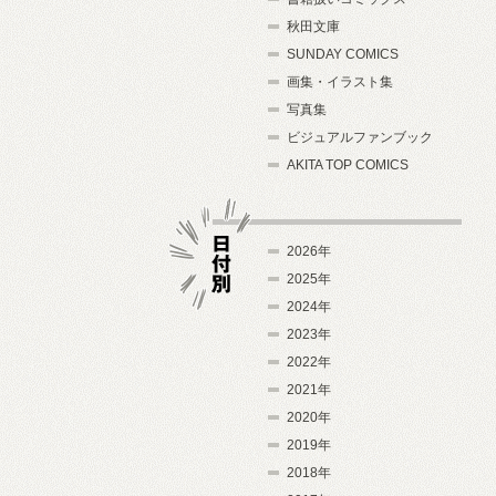
秋田文庫
SUNDAY COMICS
画集・イラスト集
写真集
ビジュアルファンブック
AKITA TOP COMICS
2026年
2025年
2024年
日付別
2023年
2022年
2021年
2020年
2019年
2018年