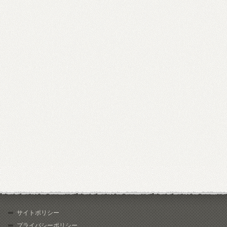
サイトポリシー
プライバシーポリシー