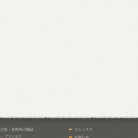
少女・女性向け雑誌
コミックス
プリンセス
お知らせ