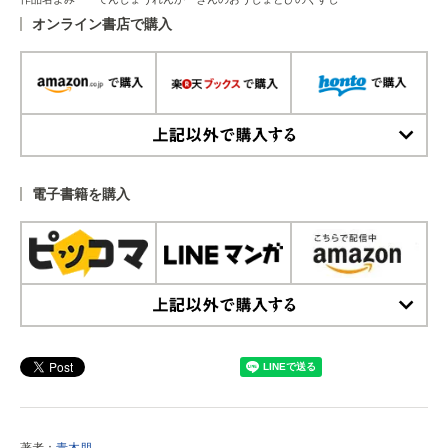
オンライン書店で購入
上記以外で購入する
電子書籍を購入
上記以外で購入する
著者：
青木朋