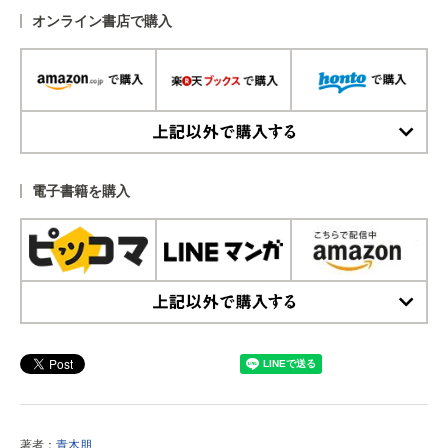
オンライン書店で購入
上記以外で購入する
電子書籍を購入
上記以外で購入する
著者：
青木朋