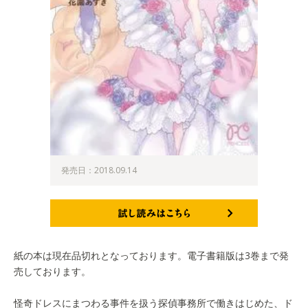
発売日：2018.09.14
試し読みはこちら
紙の本は現在品切れとなっております。電子書籍版は3巻まで発
売しております。
怪奇ドレスにまつわる事件を扱う探偵事務所で働きはじめた、ド