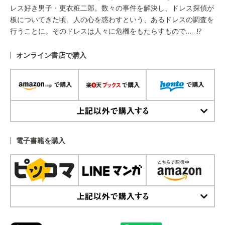
レス好き男子・更衣粧二郎。数々の事件を解決し、ドレス探偵が
板についてきた頃、人の心を惑わすという、あるドレスの調査を
行うことに。そのドレスは人々に危機をもたらすもので……!?
オンライン書店で購入
上記以外で購入する
電子書籍を購入
上記以外で購入する