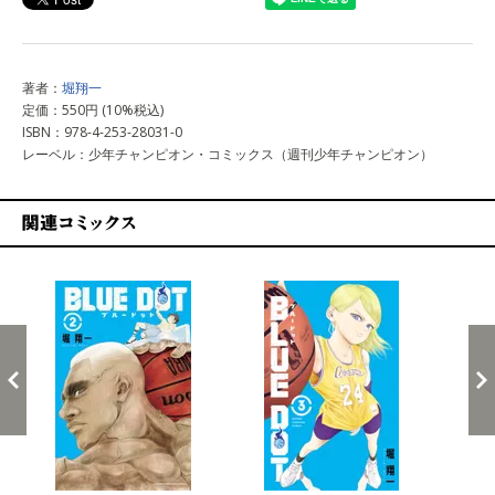
著者：
堀翔一
定価：550円 (10%税込)
ISBN：978-4-253-28031-0
レーベル：少年チャンピオン・コミックス（週刊少年チャンピオン）
関連コミックス
戻る
進む