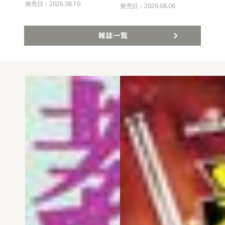
発売日：2026.08.10
発売
発売日：2026.08.06
雑誌一覧