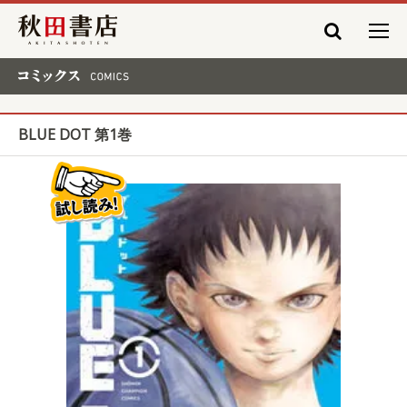
秋田書店
コミックス COMICS
BLUE DOT 第1巻