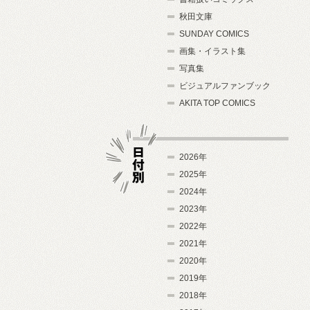
秋田文庫
SUNDAY COMICS
画集・イラスト集
写真集
ビジュアルファンブック
AKITA TOP COMICS
2026年
2025年
2024年
日付別
2023年
2022年
2021年
2020年
2019年
2018年