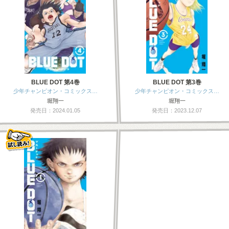
BLUE DOT 第4巻
BLUE DOT 第3巻
少年チャンピオン・コミックス…
少年チャンピオン・コミックス…
堀翔一
堀翔一
発売日：2024.01.05
発売日：2023.12.07