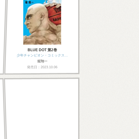
BLUE DOT 第2巻
少年チャンピオン・コミックス…
堀翔一
発売日：2023.10.06