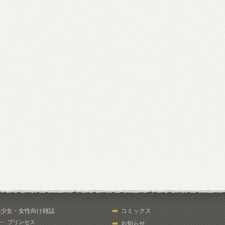
少女・女性向け雑誌
コミックス
プリンセス
お知らせ