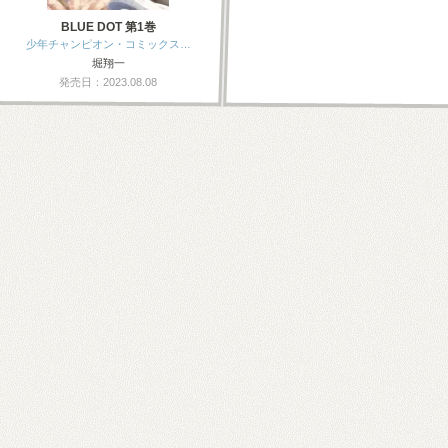
BLUE DOT 第1巻
少年チャンピオン・コミックス…
堀翔一
発売日：2023.08.08