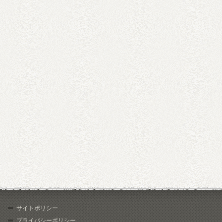
サイトポリシー
プライバシーポリシー