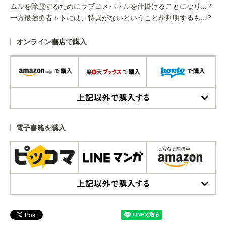
ムルを除霊するためにラブコメバトルを仕掛けることになり…!?
一方最強勇者トトには、特異がないということが判明するも…!?
オンライン書店で購入
上記以外で購入する
電子書籍を購入
上記以外で購入する