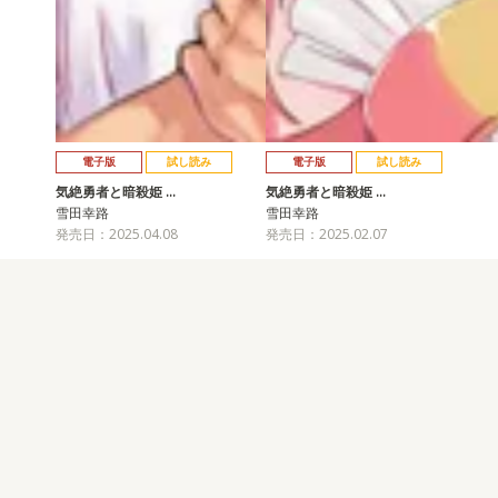
電子版
試し読み
電子版
試し読み
気絶勇者と暗殺姫 …
気絶勇者と暗殺姫 …
雪田幸路
雪田幸路
発売日：2025.04.08
発売日：2025.02.07