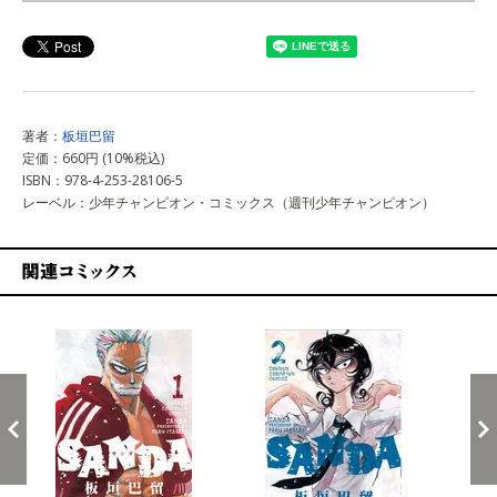
上記以外で購入する
著者：
板垣巴留
定価：660円 (10%税込)
ISBN：978-4-253-28106-5
レーベル：少年チャンピオン・コミックス（週刊少年チャンピオン）
関連コミックス