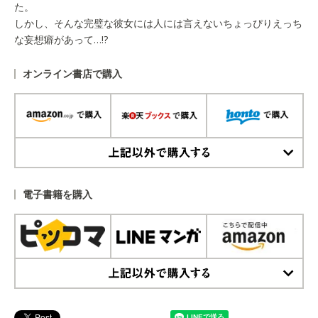
た。
しかし、そんな完璧な彼女には人には言えないちょっぴりえっち
な妄想癖があって…!?
オンライン書店で購入
上記以外で購入する
電子書籍を購入
上記以外で購入する