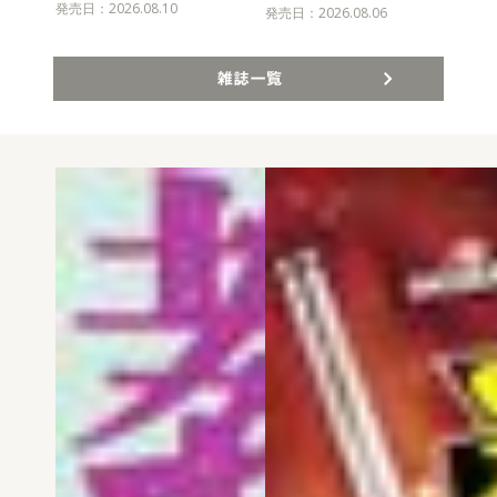
発売日：2026.08.10
発売
発売日：2026.08.06
雑誌一覧