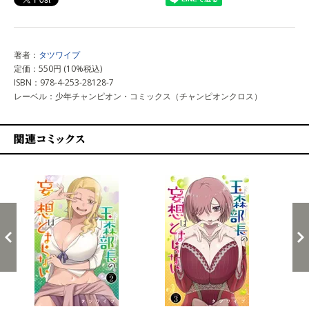
著者：
タツワイプ
定価：550円 (10%税込)
ISBN：978-4-253-28128-7
レーベル：少年チャンピオン・コミックス（チャンピオンクロス）
関連コミックス
戻る
進む