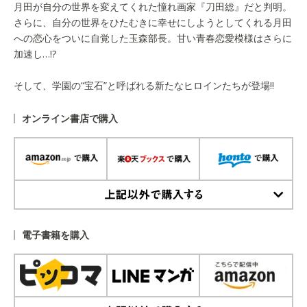
月田が自分の世界を変えてくれた憧れ画家『刀田総』だと判明。
さらに、自分の世界をひたむきに幸せにしようとしてくれる月田
への恋心をついに自覚した玉森部長。甘い青春恋愛模様はさらに
加速し…!?
そして、学園の“宝石”と呼ばれる新たなヒロインたちが登場!!
オンライン書店で購入
上記以外で購入する
電子書籍を購入