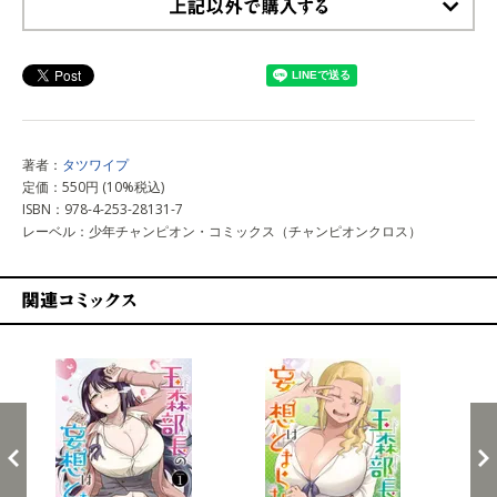
上記以外で購入する
著者：
タツワイプ
定価：550円 (10%税込)
ISBN：978-4-253-28131-7
レーベル：少年チャンピオン・コミックス（チャンピオンクロス）
関連コミックス