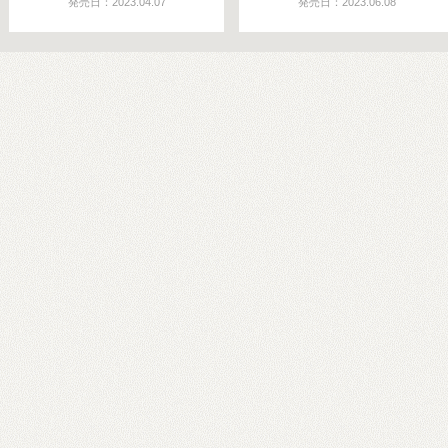
発売日：2023.04.07
発売日：2023.06.08