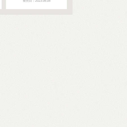
発売日：2023.08.08