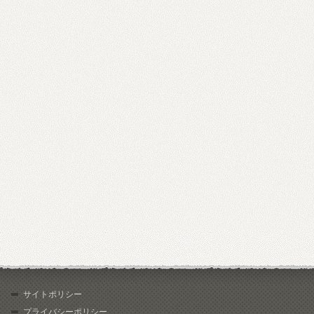
サイトポリシー
プライバシーポリシー