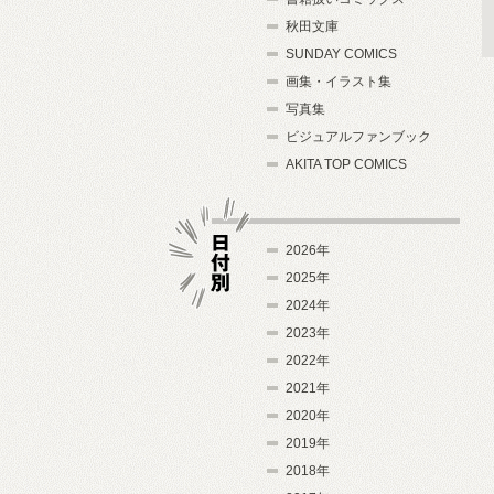
秋田文庫
SUNDAY COMICS
画集・イラスト集
写真集
ビジュアルファンブック
AKITA TOP COMICS
2026年
2025年
2024年
日付別
2023年
2022年
2021年
2020年
2019年
2018年