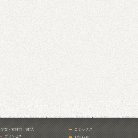
少女・女性向け雑誌
コミックス
プリンセス
お知らせ