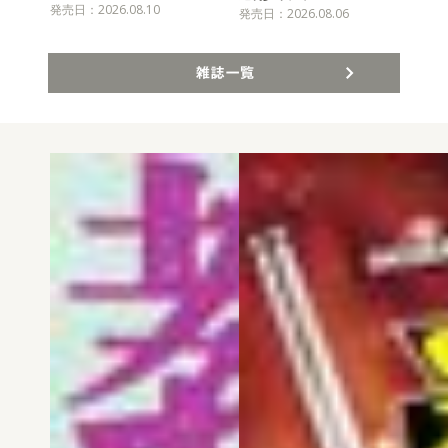
発売日：2026.08.10
発売
発売日：2026.08.06
雑誌一覧